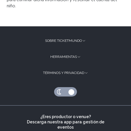
niño.
SOBRE TICKETMUNDO
HERRAMIENTAS
TÉRMINOS Y PRIVACIDAD
¿Eres productor o venue?
Descarga nuestra app para gestión de
eventos