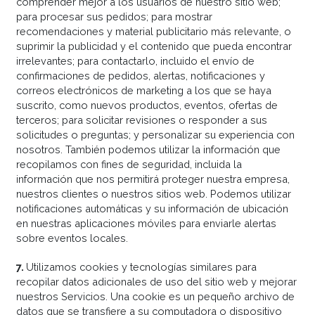
comprender mejor a los usuarios de nuestro sitio web;
para procesar sus pedidos; para mostrar
recomendaciones y material publicitario más relevante, o
suprimir la publicidad y el contenido que pueda encontrar
irrelevantes; para contactarlo, incluido el envío de
confirmaciones de pedidos, alertas, notificaciones y
correos electrónicos de marketing a los que se haya
suscrito, como nuevos productos, eventos, ofertas de
terceros; para solicitar revisiones o responder a sus
solicitudes o preguntas; y personalizar su experiencia con
nosotros. También podemos utilizar la información que
recopilamos con fines de seguridad, incluida la
información que nos permitirá proteger nuestra empresa,
nuestros clientes o nuestros sitios web. Podemos utilizar
notificaciones automáticas y su información de ubicación
en nuestras aplicaciones móviles para enviarle alertas
sobre eventos locales.
7
.
Utilizamos cookies y tecnologías similares para
recopilar datos adicionales de uso del sitio web y mejorar
nuestros Servicios. Una cookie es un pequeño archivo de
datos que se transfiere a su computadora o dispositivo