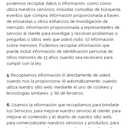
podemos recopilar datos o información, como cómo
utiliza nuestros servicios, incluidas consultas de búsqueda,
eventos que compra, información proporcionada a través
de encuestas u otros esfuerzos de investigación de
mercado, información proporcionada a representantes de
servicio al cliente para investigar y resolver problemas o
preguntas o sitios web que usted visitó. (c) Información
sobre menores. Podemos recopilar información que
puede incluir información de identificación personal de
niños menores de 13 años cuando sea necesario para
cumplir con la ley.
5
.
Recopilamos información (i) directamente de usted,
cuando nos la proporciona; (ii) automáticamente, cuando
utiliza nuestro sitio web, mediante el uso de cookies y
tecnologías similares; y, (iii) de terceros,
6
.
Usamos la información que recopilamos para brindarle
los Servicios; para mejorar nuestro servicio al cliente; para
mejorar el contenido y el diseño de nuestro sitio web;
para comercializarle nuestros servicios y productos; para