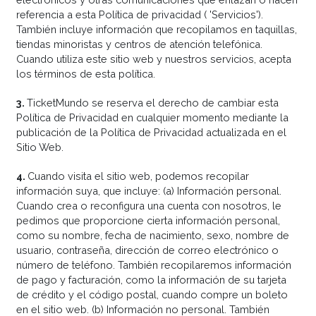
referencia a esta Política de privacidad ( 'Servicios').
También incluye información que recopilamos en taquillas,
tiendas minoristas y centros de atención telefónica.
Cuando utiliza este sitio web y nuestros servicios, acepta
los términos de esta política.
3
.
TicketMundo se reserva el derecho de cambiar esta
Política de Privacidad en cualquier momento mediante la
publicación de la Política de Privacidad actualizada en el
Sitio Web.
4
.
Cuando visita el sitio web, podemos recopilar
información suya, que incluye: (a) Información personal.
Cuando crea o reconfigura una cuenta con nosotros, le
pedimos que proporcione cierta información personal,
como su nombre, fecha de nacimiento, sexo, nombre de
usuario, contraseña, dirección de correo electrónico o
número de teléfono. También recopilaremos información
de pago y facturación, como la información de su tarjeta
de crédito y el código postal, cuando compre un boleto
en el sitio web. (b) Información no personal. También