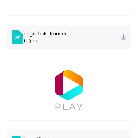
Logo Ticketmundo
14.3 kb