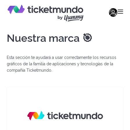
Nuestra marca
🎯
Esta sección te ayudará a usar correctamente los recursos
gráficos de la familia de aplicaciones y tecnologías de la
compañía Ticketmundo.