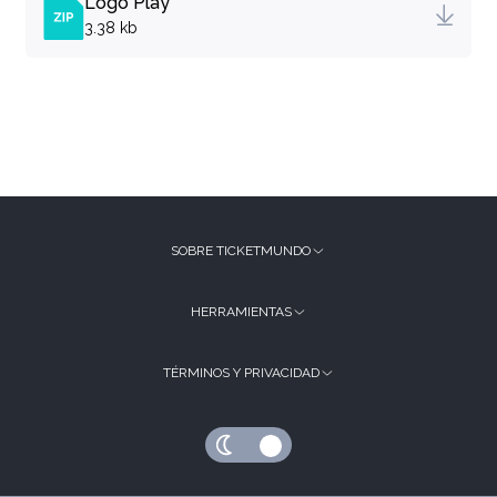
Logo Play
3.38 kb
SOBRE TICKETMUNDO
HERRAMIENTAS
TÉRMINOS Y PRIVACIDAD